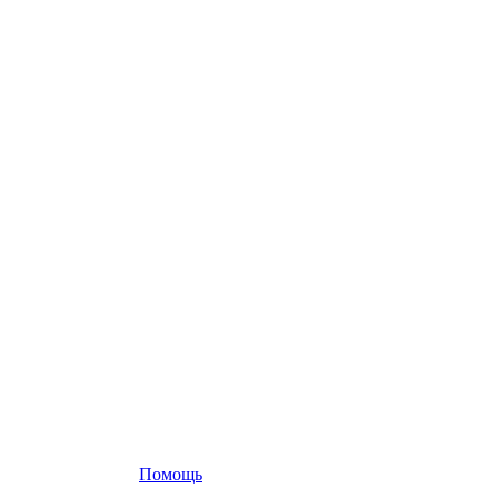
Помощь