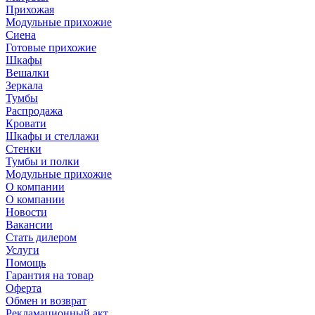
Прихожая
Модульные прихожие
Сиена
Готовые прихожие
Шкафы
Вешалки
Зеркала
Тумбы
Распродажа
Кровати
Шкафы и стеллажи
Стенки
Тумбы и полки
Модульные прихожие
О компании
О компании
Новости
Вакансии
Стать дилером
Услуги
Помощь
Гарантия на товар
Оферта
Обмен и возврат
Рекламационный акт