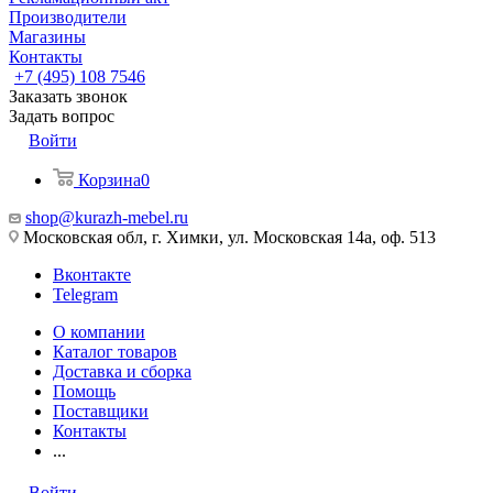
Производители
Магазины
Контакты
+7 (495) 108 7546
Заказать звонок
Задать вопрос
Войти
Корзина
0
shop@kurazh-mebel.ru
Московская обл, г. Химки, ул. Московская 14а, оф. 513
Вконтакте
Telegram
О компании
Каталог товаров
Доставка и сборка
Помощь
Поставщики
Контакты
...
Войти