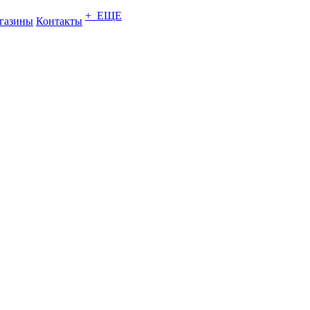
+ ЕЩЕ
газины
Контакты