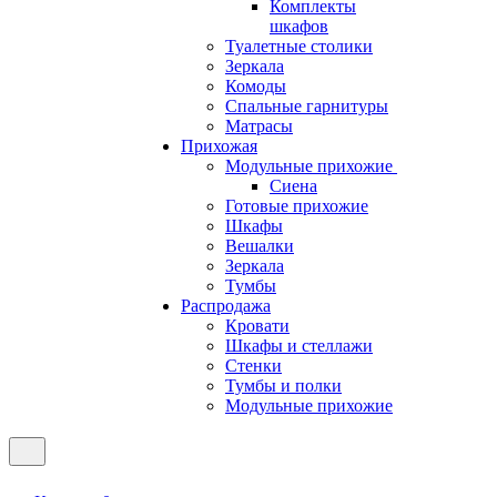
Комплекты
шкафов
Туалетные столики
Зеркала
Комоды
Спальные гарнитуры
Матрасы
Прихожая
Модульные прихожие
Сиена
Готовые прихожие
Шкафы
Вешалки
Зеркала
Тумбы
Распродажа
Кровати
Шкафы и стеллажи
Стенки
Тумбы и полки
Модульные прихожие