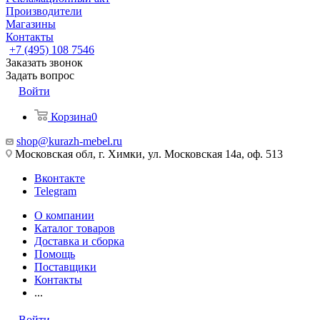
Производители
Магазины
Контакты
+7 (495) 108 7546
Заказать звонок
Задать вопрос
Войти
Корзина
0
shop@kurazh-mebel.ru
Московская обл, г. Химки, ул. Московская 14а, оф. 513
Вконтакте
Telegram
О компании
Каталог товаров
Доставка и сборка
Помощь
Поставщики
Контакты
...
Войти