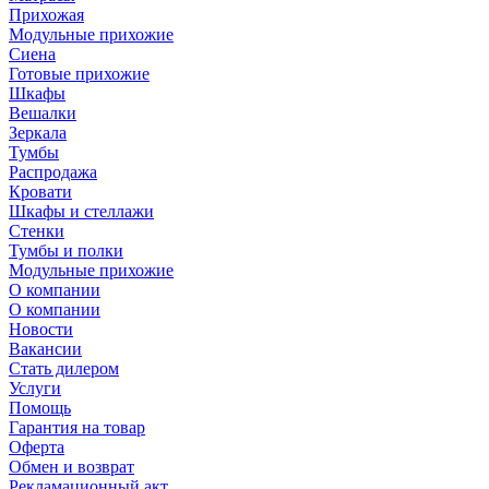
Прихожая
Модульные прихожие
Сиена
Готовые прихожие
Шкафы
Вешалки
Зеркала
Тумбы
Распродажа
Кровати
Шкафы и стеллажи
Стенки
Тумбы и полки
Модульные прихожие
О компании
О компании
Новости
Вакансии
Стать дилером
Услуги
Помощь
Гарантия на товар
Оферта
Обмен и возврат
Рекламационный акт