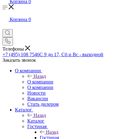
Корзина
0
Корзина
0
Телефоны
+7 (495) 108 7546
С 9 до 17, Сб и Вс - выходной
Заказать звонок
О компании
Назад
О компании
О компании
Новости
Вакансии
Стать дилером
Каталог
Назад
Каталог
Гостиная
Назад
Гостиная