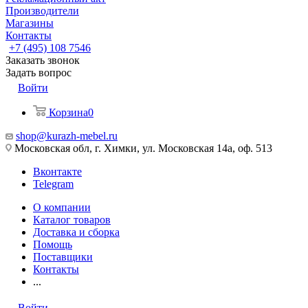
Производители
Магазины
Контакты
+7 (495) 108 7546
Заказать звонок
Задать вопрос
Войти
Корзина
0
shop@kurazh-mebel.ru
Московская обл, г. Химки, ул. Московская 14а, оф. 513
Вконтакте
Telegram
О компании
Каталог товаров
Доставка и сборка
Помощь
Поставщики
Контакты
...
Войти