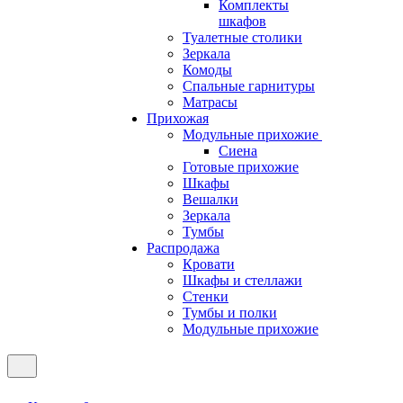
Комплекты
шкафов
Туалетные столики
Зеркала
Комоды
Спальные гарнитуры
Матрасы
Прихожая
Модульные прихожие
Сиена
Готовые прихожие
Шкафы
Вешалки
Зеркала
Тумбы
Распродажа
Кровати
Шкафы и стеллажи
Стенки
Тумбы и полки
Модульные прихожие