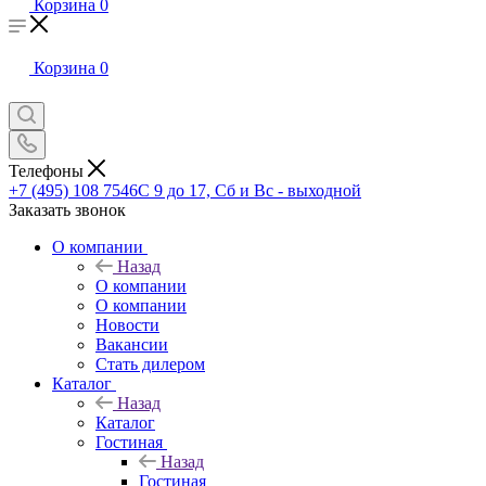
Корзина
0
Корзина
0
Телефоны
+7 (495) 108 7546
С 9 до 17, Сб и Вс - выходной
Заказать звонок
О компании
Назад
О компании
О компании
Новости
Вакансии
Стать дилером
Каталог
Назад
Каталог
Гостиная
Назад
Гостиная