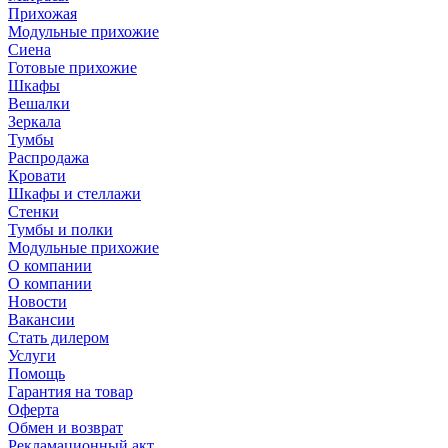
Прихожая
Модульные прихожие
Сиена
Готовые прихожие
Шкафы
Вешалки
Зеркала
Тумбы
Распродажа
Кровати
Шкафы и стеллажи
Стенки
Тумбы и полки
Модульные прихожие
О компании
О компании
Новости
Вакансии
Стать дилером
Услуги
Помощь
Гарантия на товар
Оферта
Обмен и возврат
Рекламационный акт