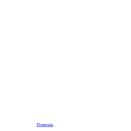
Помощь