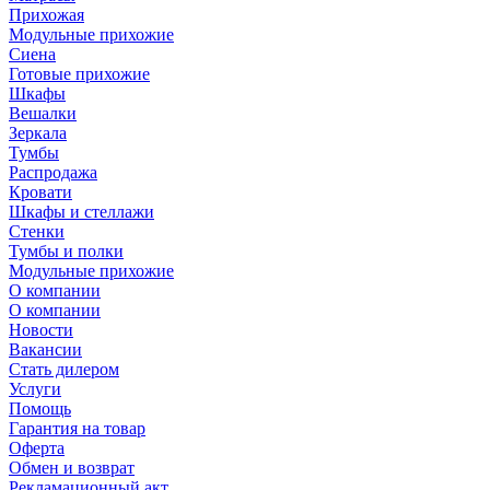
Прихожая
Модульные прихожие
Сиена
Готовые прихожие
Шкафы
Вешалки
Зеркала
Тумбы
Распродажа
Кровати
Шкафы и стеллажи
Стенки
Тумбы и полки
Модульные прихожие
О компании
О компании
Новости
Вакансии
Стать дилером
Услуги
Помощь
Гарантия на товар
Оферта
Обмен и возврат
Рекламационный акт