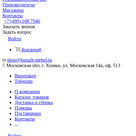
Производители
Магазины
Контакты
+7 (495) 108 7546
Заказать звонок
Задать вопрос
Войти
Корзина
0
shop@kurazh-mebel.ru
Московская обл, г. Химки, ул. Московская 14а, оф. 513
Вконтакте
Telegram
О компании
Каталог товаров
Доставка и сборка
Помощь
Поставщики
Контакты
...
Войти