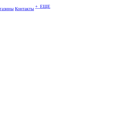
+ ЕЩЕ
газины
Контакты