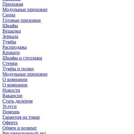
Прихожая
Модульные прихожие
Сиена
Готовые прихожие
Шкафы
Вешалки
Зеркала
Тумбы
Распродажа
Кровати
Шкафы и стеллажи
Стенки
Тумбы и полки
Модульные прихожие
О компании
О компании
Новости
Вакансии
Стать дилером
Услуги
Помощь
Гарантия на товар
Оферта
Обмен и возврат
Рекламационный акт