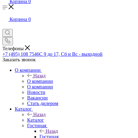
Корзина
0
Корзина
0
Телефоны
+7 (495) 108 7546
С 9 до 17, Сб и Вс - выходной
Заказать звонок
О компании
Назад
О компании
О компании
Новости
Вакансии
Стать дилером
Каталог
Назад
Каталог
Гостиная
Назад
Гостиная