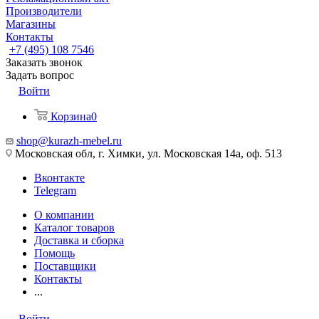
Производители
Магазины
Контакты
+7 (495) 108 7546
Заказать звонок
Задать вопрос
Войти
Корзина
0
shop@kurazh-mebel.ru
Московская обл, г. Химки, ул. Московская 14а, оф. 513
Вконтакте
Telegram
О компании
Каталог товаров
Доставка и сборка
Помощь
Поставщики
Контакты
...
Войти