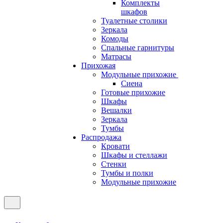
Комплекты
шкафов
Туалетные столики
Зеркала
Комоды
Спальные гарнитуры
Матрасы
Прихожая
Модульные прихожие
Сиена
Готовые прихожие
Шкафы
Вешалки
Зеркала
Тумбы
Распродажа
Кровати
Шкафы и стеллажи
Стенки
Тумбы и полки
Модульные прихожие