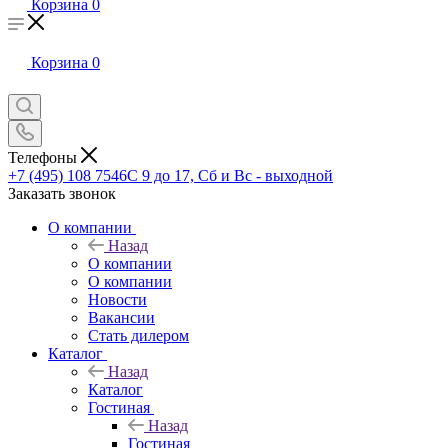
Корзина
0
Корзина
0
Телефоны
+7 (495) 108 7546
С 9 до 17, Сб и Вс - выходной
Заказать звонок
О компании
Назад
О компании
О компании
Новости
Вакансии
Стать дилером
Каталог
Назад
Каталог
Гостиная
Назад
Гостиная