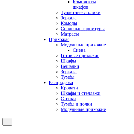
Комплекты
шкафов
Туалетные столики
Зеркала
Комоды
Спальные гарнитуры
Матрасы
Прихожая
Модульные прихожие
Сиена
Готовые прихожие
Шкафы
Вешалки
Зеркала
Тумбы
Распродажа
Кровати
Шкафы и стеллажи
Стенки
Тумбы и полки
Модульные прихожие