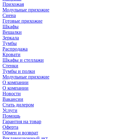
Прихожая
Модульные прихожие
Сиена
Готовые прихожие
Шкафы
Вешалки
Зеркала
Тумбы
Распродажа
Кровати
Шкафы и стеллажи
Стенки
Тумбы и полки
Модульные прихожие
О компании
О компании
Новости
Вакансии
Стать дилером
Услуги
Помощь
Гарантия на товар
Оферта
Обмен и возврат
Рекламационный акт