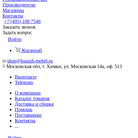
Производители
Магазины
Контакты
+7 (495) 108 7546
Заказать звонок
Задать вопрос
Войти
Корзина
0
shop@kurazh-mebel.ru
Московская обл, г. Химки, ул. Московская 14а, оф. 513
Вконтакте
Telegram
О компании
Каталог товаров
Доставка и сборка
Помощь
Поставщики
Контакты
...
Войти