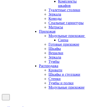
Комплекты
шкафов
Туалетные столики
Зеркала
Комоды
Спальные гарнитуры
Матрасы
Прихожая
Модульные прихожие
Сиена
Готовые прихожие
Шкафы
Вешалки
Зеркала
Тумбы
Распродажа
Кровати
Шкафы и стеллажи
Стенки
Тумбы и полки
Модульные прихожие