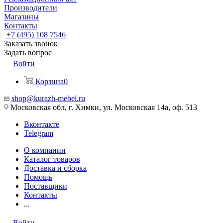
Производители
Магазины
Контакты
+7 (495) 108 7546
Заказать звонок
Задать вопрос
Войти
Корзина
0
shop@kurazh-mebel.ru
Московская обл, г. Химки, ул. Московская 14а, оф. 513
Вконтакте
Telegram
О компании
Каталог товаров
Доставка и сборка
Помощь
Поставщики
Контакты
...
Войти