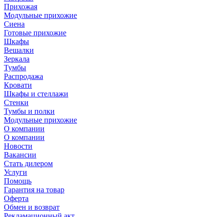
Прихожая
Модульные прихожие
Сиена
Готовые прихожие
Шкафы
Вешалки
Зеркала
Тумбы
Распродажа
Кровати
Шкафы и стеллажи
Стенки
Тумбы и полки
Модульные прихожие
О компании
О компании
Новости
Вакансии
Стать дилером
Услуги
Помощь
Гарантия на товар
Оферта
Обмен и возврат
Рекламационный акт