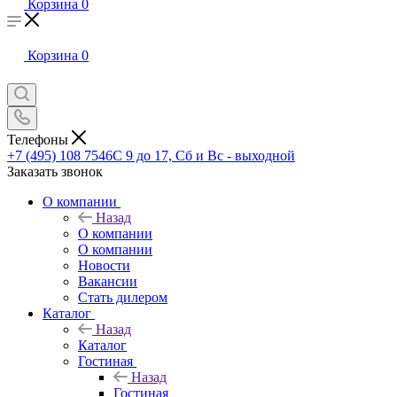
Корзина
0
Корзина
0
Телефоны
+7 (495) 108 7546
С 9 до 17, Сб и Вс - выходной
Заказать звонок
О компании
Назад
О компании
О компании
Новости
Вакансии
Стать дилером
Каталог
Назад
Каталог
Гостиная
Назад
Гостиная