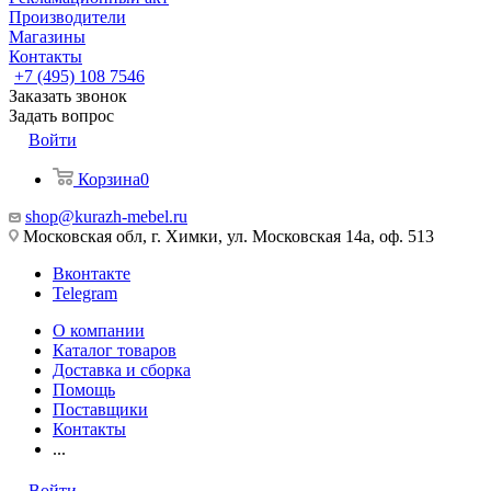
Производители
Магазины
Контакты
+7 (495) 108 7546
Заказать звонок
Задать вопрос
Войти
Корзина
0
shop@kurazh-mebel.ru
Московская обл, г. Химки, ул. Московская 14а, оф. 513
Вконтакте
Telegram
О компании
Каталог товаров
Доставка и сборка
Помощь
Поставщики
Контакты
...
Войти