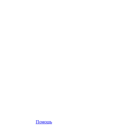
Помощь