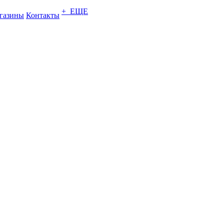
+ ЕЩЕ
газины
Контакты