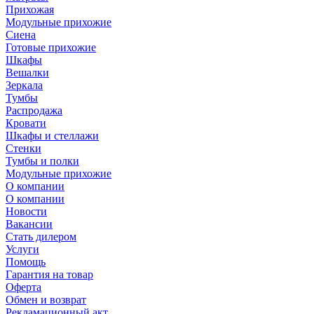
Прихожая
Модульные прихожие
Сиена
Готовые прихожие
Шкафы
Вешалки
Зеркала
Тумбы
Распродажа
Кровати
Шкафы и стеллажи
Стенки
Тумбы и полки
Модульные прихожие
О компании
О компании
Новости
Вакансии
Стать дилером
Услуги
Помощь
Гарантия на товар
Оферта
Обмен и возврат
Рекламационный акт