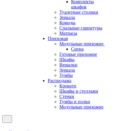
Комплекты
шкафов
Туалетные столики
Зеркала
Комоды
Спальные гарнитуры
Матрасы
Прихожая
Модульные прихожие
Сиена
Готовые прихожие
Шкафы
Вешалки
Зеркала
Тумбы
Распродажа
Кровати
Шкафы и стеллажи
Стенки
Тумбы и полки
Модульные прихожие