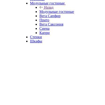
Модульные гостиные
Назад
Модульные гостиные
Вега Сапфир
Прато
Вега Саксония
Сиена
Капри
Стенки
Шкафы