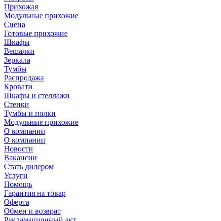
Прихожая
Модульные прихожие
Сиена
Готовые прихожие
Шкафы
Вешалки
Зеркала
Тумбы
Распродажа
Кровати
Шкафы и стеллажи
Стенки
Тумбы и полки
Модульные прихожие
О компании
О компании
Новости
Вакансии
Стать дилером
Услуги
Помощь
Гарантия на товар
Оферта
Обмен и возврат
Рекламационный акт