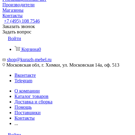
Производители
Магазины
Контакты
+7 (495) 108 7546
Заказать звонок
Задать вопрос
Войти
Корзина
0
shop@kurazh-mebel.ru
Московская обл, г. Химки, ул. Московская 14а, оф. 513
Вконтакте
Telegram
О компании
Каталог товаров
Доставка и сборка
Помощь
Поставщики
Контакты
...
Войти