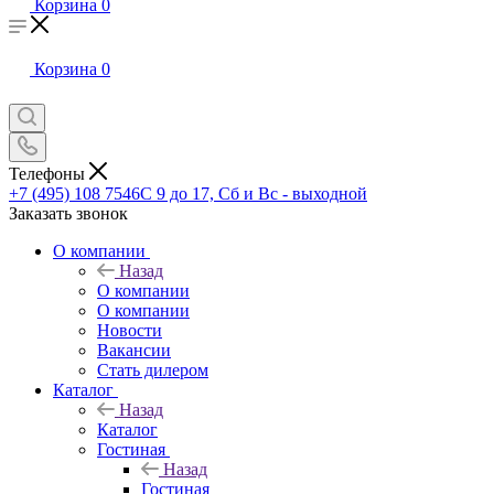
Корзина
0
Корзина
0
Телефоны
+7 (495) 108 7546
С 9 до 17, Сб и Вс - выходной
Заказать звонок
О компании
Назад
О компании
О компании
Новости
Вакансии
Стать дилером
Каталог
Назад
Каталог
Гостиная
Назад
Гостиная