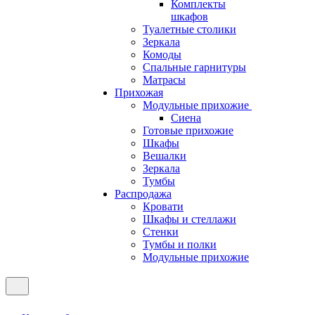
Комплекты
шкафов
Туалетные столики
Зеркала
Комоды
Спальные гарнитуры
Матрасы
Прихожая
Модульные прихожие
Сиена
Готовые прихожие
Шкафы
Вешалки
Зеркала
Тумбы
Распродажа
Кровати
Шкафы и стеллажи
Стенки
Тумбы и полки
Модульные прихожие