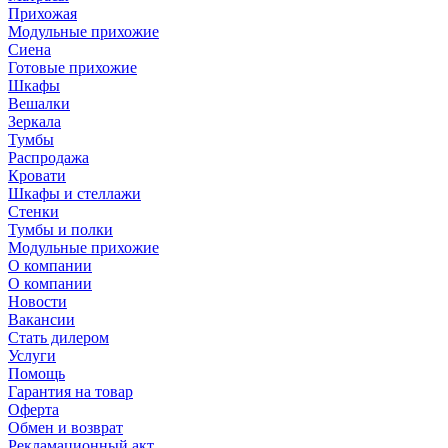
Прихожая
Модульные прихожие
Сиена
Готовые прихожие
Шкафы
Вешалки
Зеркала
Тумбы
Распродажа
Кровати
Шкафы и стеллажи
Стенки
Тумбы и полки
Модульные прихожие
О компании
О компании
Новости
Вакансии
Стать дилером
Услуги
Помощь
Гарантия на товар
Оферта
Обмен и возврат
Рекламационный акт