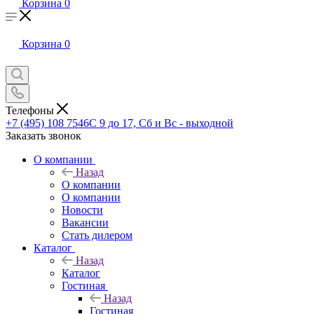
Корзина
0
Корзина
0
Телефоны
+7 (495) 108 7546
С 9 до 17, Сб и Вс - выходной
Заказать звонок
О компании
Назад
О компании
О компании
Новости
Вакансии
Стать дилером
Каталог
Назад
Каталог
Гостиная
Назад
Гостиная