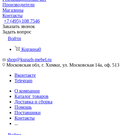
Производители
Магазины
Контакты
+7 (495) 108 7546
Заказать звонок
Задать вопрос
Войти
Корзина
0
shop@kurazh-mebel.ru
Московская обл, г. Химки, ул. Московская 14а, оф. 513
Вконтакте
Telegram
О компании
Каталог товаров
Доставка и сборка
Помощь
Поставщики
Контакты
...
Войти