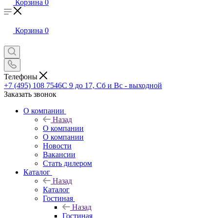
Корзина
0
Корзина
0
Телефоны
+7 (495) 108 7546
С 9 до 17, Сб и Вс - выходной
Заказать звонок
О компании
Назад
О компании
О компании
Новости
Вакансии
Стать дилером
Каталог
Назад
Каталог
Гостиная
Назад
Гостиная