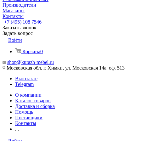
Производители
Магазины
Контакты
+7 (495) 108 7546
Заказать звонок
Задать вопрос
Войти
Корзина
0
shop@kurazh-mebel.ru
Московская обл, г. Химки, ул. Московская 14а, оф. 513
Вконтакте
Telegram
О компании
Каталог товаров
Доставка и сборка
Помощь
Поставщики
Контакты
...
Войти