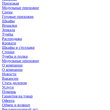
Прихожая
Модульные прихожие
Сиена
Готовые прихожие
Шкафы
Вешалки
Зеркала
Тумбы
Распродажа
Кровати
Шкафы и стеллажи
Стенки
Тумбы и полки
Модульные прихожие
О компании
О компании
Новости
Вакансии
Стать дилером
Услуги
Помощь
Гарантия на товар
Оферта
Обмен и возврат
Рекламационный акт