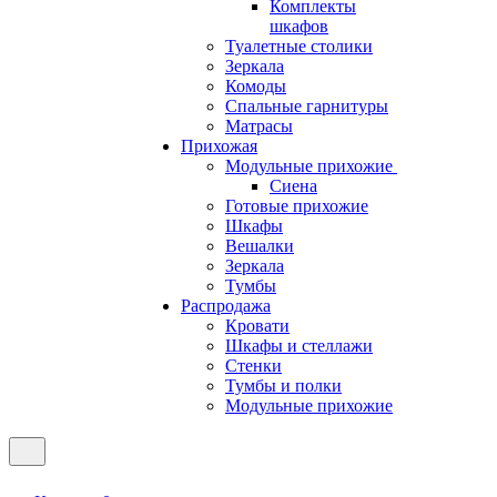
Комплекты
шкафов
Туалетные столики
Зеркала
Комоды
Спальные гарнитуры
Матрасы
Прихожая
Модульные прихожие
Сиена
Готовые прихожие
Шкафы
Вешалки
Зеркала
Тумбы
Распродажа
Кровати
Шкафы и стеллажи
Стенки
Тумбы и полки
Модульные прихожие