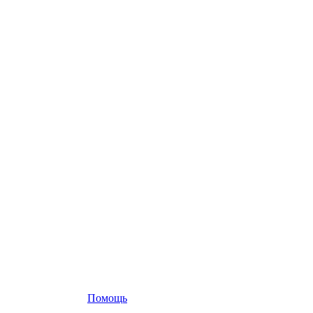
Помощь