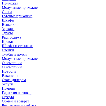
Прихожая
Модульные прихожие
Сиена
Готовые прихожие
Шкафы
Вешалки
Зеркала
Тумбы
Распродажа
Кровати
Шкафы и стеллажи
Стенки
Тумбы и полки
Модульные прихожие
О компании
О компании
Новости
Вакансии
Стать дилером
Услуги
Помощь
Гарантия на товар
Оферта
Обмен и возврат
Рекламационный акт