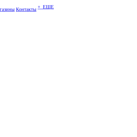
+ ЕЩЕ
газины
Контакты