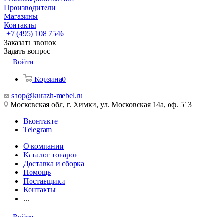
Производители
Магазины
Контакты
+7 (495) 108 7546
Заказать звонок
Задать вопрос
Войти
Корзина
0
shop@kurazh-mebel.ru
Московская обл, г. Химки, ул. Московская 14а, оф. 513
Вконтакте
Telegram
О компании
Каталог товаров
Доставка и сборка
Помощь
Поставщики
Контакты
...
Войти