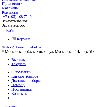
Производители
Магазины
Контакты
+7 (495) 108 7546
Заказать звонок
Задать вопрос
Войти
Корзина
0
shop@kurazh-mebel.ru
Московская обл, г. Химки, ул. Московская 14а, оф. 513
Вконтакте
Telegram
О компании
Каталог товаров
Доставка и сборка
Помощь
Поставщики
Контакты
...
Войти