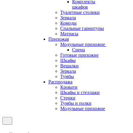
Комплекты
шкафов
Туалетные столики
Зеркала
Комоды
Спальные гарнитуры
Матрасы
Прихожая
Модульные прихожие
Сиена
Готовые прихожие
Шкафы
Вешалки
Зеркала
Тумбы
Распродажа
Кровати
Шкафы и стеллажи
Стенки
Тумбы и полки
Модульные прихожие