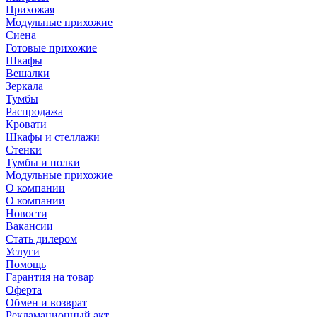
Прихожая
Модульные прихожие
Сиена
Готовые прихожие
Шкафы
Вешалки
Зеркала
Тумбы
Распродажа
Кровати
Шкафы и стеллажи
Стенки
Тумбы и полки
Модульные прихожие
О компании
О компании
Новости
Вакансии
Стать дилером
Услуги
Помощь
Гарантия на товар
Оферта
Обмен и возврат
Рекламационный акт