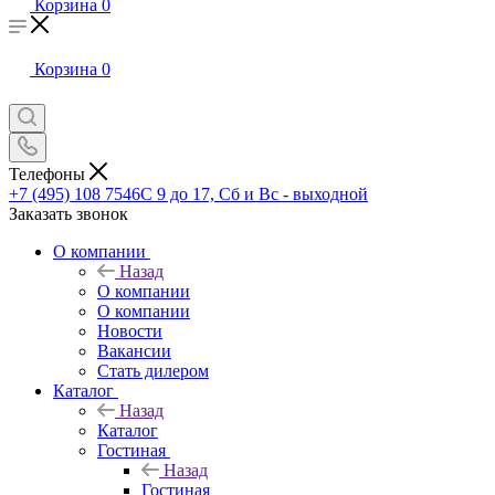
Корзина
0
Корзина
0
Телефоны
+7 (495) 108 7546
С 9 до 17, Сб и Вс - выходной
Заказать звонок
О компании
Назад
О компании
О компании
Новости
Вакансии
Стать дилером
Каталог
Назад
Каталог
Гостиная
Назад
Гостиная