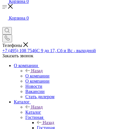
Корзина
0
Корзина
0
Телефоны
+7 (495) 108 7546
С 9 до 17, Сб и Вс - выходной
Заказать звонок
О компании
Назад
О компании
О компании
Новости
Вакансии
Стать дилером
Каталог
Назад
Каталог
Гостиная
Назад
Гостиная