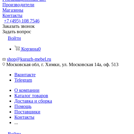
Производители
Магазины
Контакты
+7 (495) 108 7546
Заказать звонок
Задать вопрос
Войти
Корзина
0
shop@kurazh-mebel.ru
Московская обл, г. Химки, ул. Московская 14а, оф. 513
Вконтакте
Telegram
О компании
Каталог товаров
Доставка и сборка
Помощь
Поставщики
Контакты
...
Войти