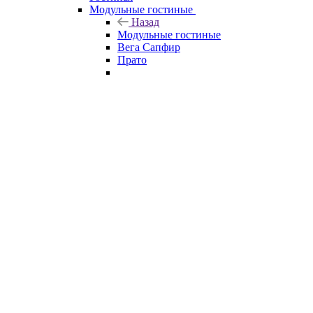
Модульные гостиные
Назад
Модульные гостиные
Вега Сапфир
Прато