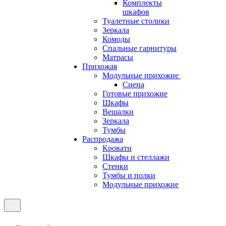
Комплекты
шкафов
Туалетные столики
Зеркала
Комоды
Спальные гарнитуры
Матрасы
Прихожая
Модульные прихожие
Сиена
Готовые прихожие
Шкафы
Вешалки
Зеркала
Тумбы
Распродажа
Кровати
Шкафы и стеллажи
Стенки
Тумбы и полки
Модульные прихожие