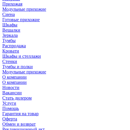
Прихожая
Модульные прихожие
Сиена
Готовые прихожие
Шкафы
Вешалки
Зеркала
Тумбы
Распродажа
Кровати
Шкафы и стеллажи
Стенки
Тумбы и полки
Модульные прихожие
О компании
О компании
Новости
Вакансии
Стать дилером
Услуги
Помощь
Гарантия на товар
Оферта
Обмен и возврат
Рекламационный акт