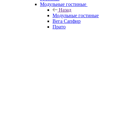
Модульные гостиные
Назад
Модульные гостиные
Вега Сапфир
Прато