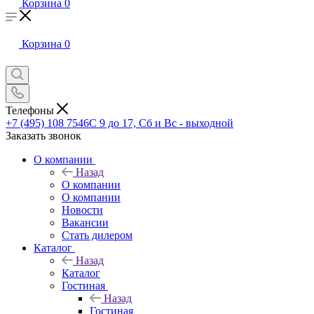
Корзина
0
Корзина
0
Телефоны
+7 (495) 108 7546
С 9 до 17, Сб и Вс - выходной
Заказать звонок
О компании
Назад
О компании
О компании
Новости
Вакансии
Стать дилером
Каталог
Назад
Каталог
Гостиная
Назад
Гостиная