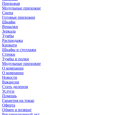
Прихожая
Модульные прихожие
Сиена
Готовые прихожие
Шкафы
Вешалки
Зеркала
Тумбы
Распродажа
Кровати
Шкафы и стеллажи
Стенки
Тумбы и полки
Модульные прихожие
О компании
О компании
Новости
Вакансии
Стать дилером
Услуги
Помощь
Гарантия на товар
Оферта
Обмен и возврат
Рекламационный акт