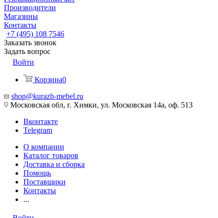
Производители
Магазины
Контакты
+7 (495) 108 7546
Заказать звонок
Задать вопрос
Войти
Корзина
0
shop@kurazh-mebel.ru
Московская обл, г. Химки, ул. Московская 14а, оф. 513
Вконтакте
Telegram
О компании
Каталог товаров
Доставка и сборка
Помощь
Поставщики
Контакты
...
Войти