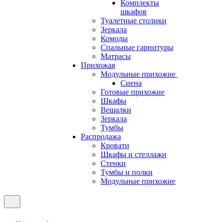
Комплекты
шкафов
Туалетные столики
Зеркала
Комоды
Спальные гарнитуры
Матрасы
Прихожая
Модульные прихожие
Сиена
Готовые прихожие
Шкафы
Вешалки
Зеркала
Тумбы
Распродажа
Кровати
Шкафы и стеллажи
Стенки
Тумбы и полки
Модульные прихожие