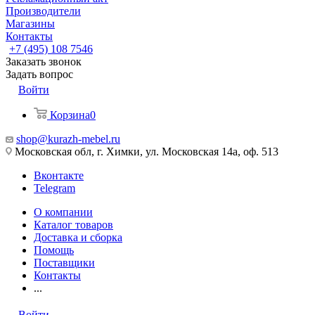
Производители
Магазины
Контакты
+7 (495) 108 7546
Заказать звонок
Задать вопрос
Войти
Корзина
0
shop@kurazh-mebel.ru
Московская обл, г. Химки, ул. Московская 14а, оф. 513
Вконтакте
Telegram
О компании
Каталог товаров
Доставка и сборка
Помощь
Поставщики
Контакты
...
Войти