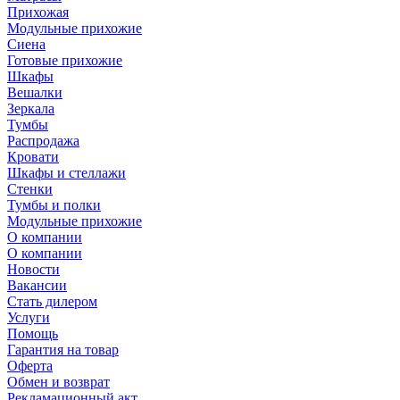
Прихожая
Модульные прихожие
Сиена
Готовые прихожие
Шкафы
Вешалки
Зеркала
Тумбы
Распродажа
Кровати
Шкафы и стеллажи
Стенки
Тумбы и полки
Модульные прихожие
О компании
О компании
Новости
Вакансии
Стать дилером
Услуги
Помощь
Гарантия на товар
Оферта
Обмен и возврат
Рекламационный акт