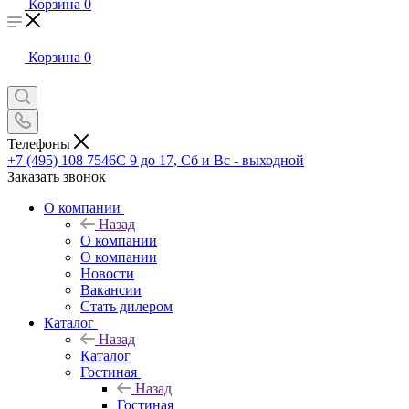
Корзина
0
Корзина
0
Телефоны
+7 (495) 108 7546
С 9 до 17, Сб и Вс - выходной
Заказать звонок
О компании
Назад
О компании
О компании
Новости
Вакансии
Стать дилером
Каталог
Назад
Каталог
Гостиная
Назад
Гостиная