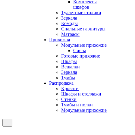
Комплекты
шкафов
Туалетные столики
Зеркала
Комоды
Спальные гарнитуры
Матрасы
Прихожая
Модульные прихожие
Сиена
Готовые прихожие
Шкафы
Вешалки
Зеркала
Тумбы
Распродажа
Кровати
Шкафы и стеллажи
Стенки
Тумбы и полки
Модульные прихожие