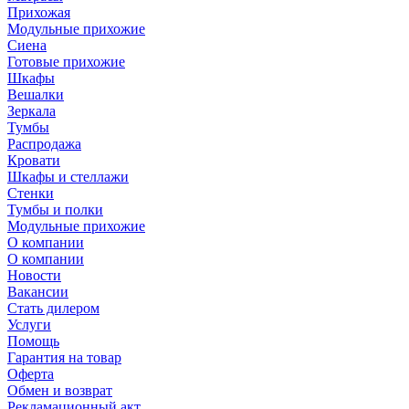
Прихожая
Модульные прихожие
Сиена
Готовые прихожие
Шкафы
Вешалки
Зеркала
Тумбы
Распродажа
Кровати
Шкафы и стеллажи
Стенки
Тумбы и полки
Модульные прихожие
О компании
О компании
Новости
Вакансии
Стать дилером
Услуги
Помощь
Гарантия на товар
Оферта
Обмен и возврат
Рекламационный акт