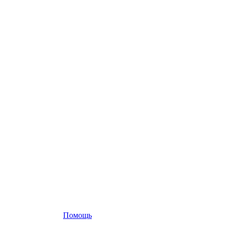
Помощь