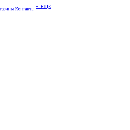
+ ЕЩЕ
газины
Контакты