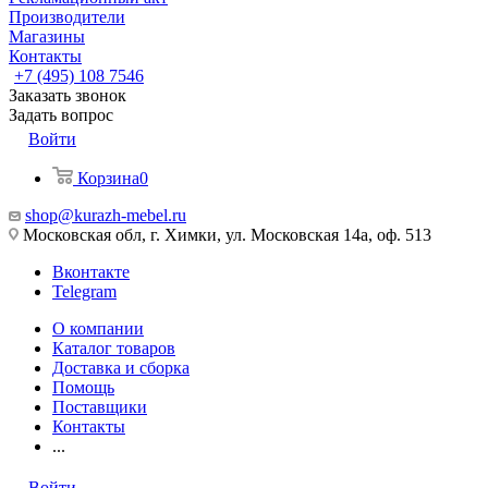
Производители
Магазины
Контакты
+7 (495) 108 7546
Заказать звонок
Задать вопрос
Войти
Корзина
0
shop@kurazh-mebel.ru
Московская обл, г. Химки, ул. Московская 14а, оф. 513
Вконтакте
Telegram
О компании
Каталог товаров
Доставка и сборка
Помощь
Поставщики
Контакты
...
Войти