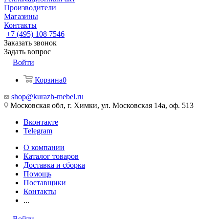
Производители
Магазины
Контакты
+7 (495) 108 7546
Заказать звонок
Задать вопрос
Войти
Корзина
0
shop@kurazh-mebel.ru
Московская обл, г. Химки, ул. Московская 14а, оф. 513
Вконтакте
Telegram
О компании
Каталог товаров
Доставка и сборка
Помощь
Поставщики
Контакты
...
Войти