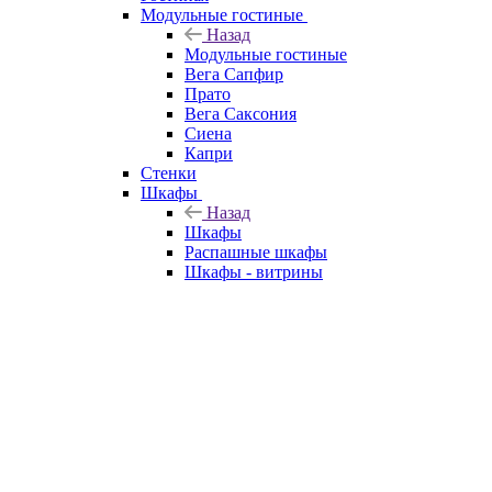
Модульные гостиные
Назад
Модульные гостиные
Вега Сапфир
Прато
Вега Саксония
Сиена
Капри
Стенки
Шкафы
Назад
Шкафы
Распашные шкафы
Шкафы - витрины