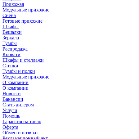
Прихожая
Модульные прихожие
Сиена
Готовые прихожие
Шкафы
Вешалки
Зеркала
Тумбы
Распродажа
Кровати
Шкафы и стеллажи
Стенки
Тумбы и полки
Модульные прихожие
О компании
О компании
Новости
Вакансии
Стать дилером
Услуги
Помощь
Гарантия на товар
Оферта
Обмен и возврат
Рекламационный акт