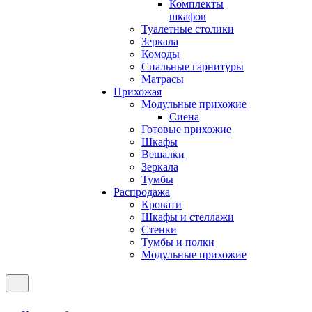
Комплекты
шкафов
Туалетные столики
Зеркала
Комоды
Спальные гарнитуры
Матрасы
Прихожая
Модульные прихожие
Сиена
Готовые прихожие
Шкафы
Вешалки
Зеркала
Тумбы
Распродажа
Кровати
Шкафы и стеллажи
Стенки
Тумбы и полки
Модульные прихожие