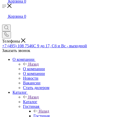
Корзина
0
Корзина
0
Телефоны
+7 (495) 108 7546
С 9 до 17, Сб и Вс - выходной
Заказать звонок
О компании
Назад
О компании
О компании
Новости
Вакансии
Стать дилером
Каталог
Назад
Каталог
Гостиная
Назад
Гостиная