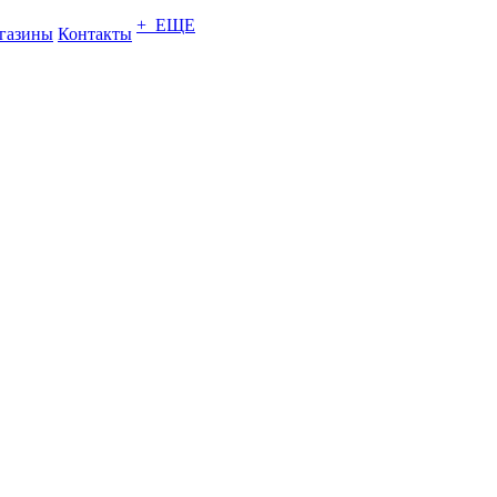
+ ЕЩЕ
газины
Контакты