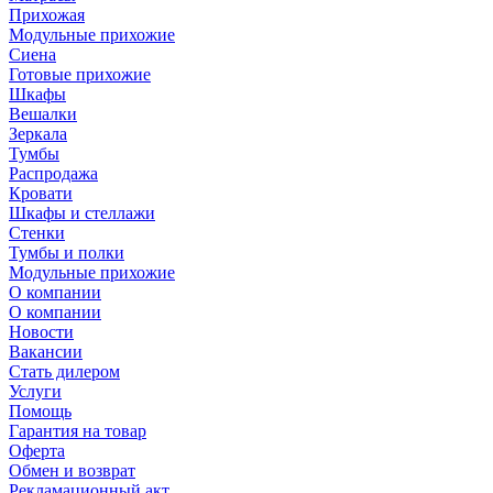
Прихожая
Модульные прихожие
Сиена
Готовые прихожие
Шкафы
Вешалки
Зеркала
Тумбы
Распродажа
Кровати
Шкафы и стеллажи
Стенки
Тумбы и полки
Модульные прихожие
О компании
О компании
Новости
Вакансии
Стать дилером
Услуги
Помощь
Гарантия на товар
Оферта
Обмен и возврат
Рекламационный акт