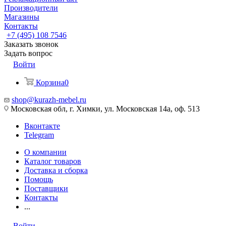
Производители
Магазины
Контакты
+7 (495) 108 7546
Заказать звонок
Задать вопрос
Войти
Корзина
0
shop@kurazh-mebel.ru
Московская обл, г. Химки, ул. Московская 14а, оф. 513
Вконтакте
Telegram
О компании
Каталог товаров
Доставка и сборка
Помощь
Поставщики
Контакты
...
Войти