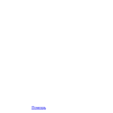
Помощь