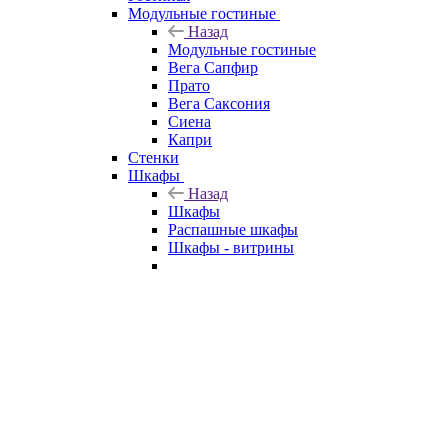
Модульные гостиные
Назад
Модульные гостиные
Вега Сапфир
Прато
Вега Саксония
Сиена
Капри
Стенки
Шкафы
Назад
Шкафы
Распашные шкафы
Шкафы - витрины