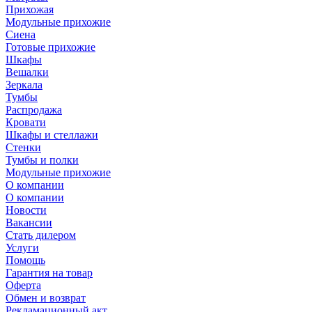
Прихожая
Модульные прихожие
Сиена
Готовые прихожие
Шкафы
Вешалки
Зеркала
Тумбы
Распродажа
Кровати
Шкафы и стеллажи
Стенки
Тумбы и полки
Модульные прихожие
О компании
О компании
Новости
Вакансии
Стать дилером
Услуги
Помощь
Гарантия на товар
Оферта
Обмен и возврат
Рекламационный акт