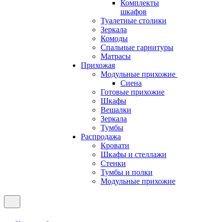
Комплекты
шкафов
Туалетные столики
Зеркала
Комоды
Спальные гарнитуры
Матрасы
Прихожая
Модульные прихожие
Сиена
Готовые прихожие
Шкафы
Вешалки
Зеркала
Тумбы
Распродажа
Кровати
Шкафы и стеллажи
Стенки
Тумбы и полки
Модульные прихожие