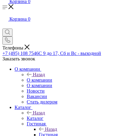
Корзина
0
Корзина
0
Телефоны
+7 (495) 108 7546
С 9 до 17, Сб и Вс - выходной
Заказать звонок
О компании
Назад
О компании
О компании
Новости
Вакансии
Стать дилером
Каталог
Назад
Каталог
Гостиная
Назад
Гостиная