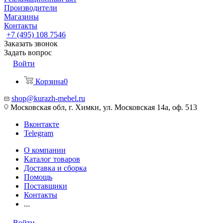
Производители
Магазины
Контакты
+7 (495) 108 7546
Заказать звонок
Задать вопрос
Войти
Корзина
0
shop@kurazh-mebel.ru
Московская обл, г. Химки, ул. Московская 14а, оф. 513
Вконтакте
Telegram
О компании
Каталог товаров
Доставка и сборка
Помощь
Поставщики
Контакты
...
Войти