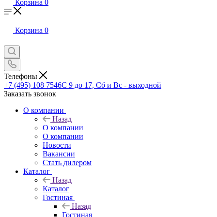
Корзина
0
Корзина
0
Телефоны
+7 (495) 108 7546
С 9 до 17, Сб и Вс - выходной
Заказать звонок
О компании
Назад
О компании
О компании
Новости
Вакансии
Стать дилером
Каталог
Назад
Каталог
Гостиная
Назад
Гостиная