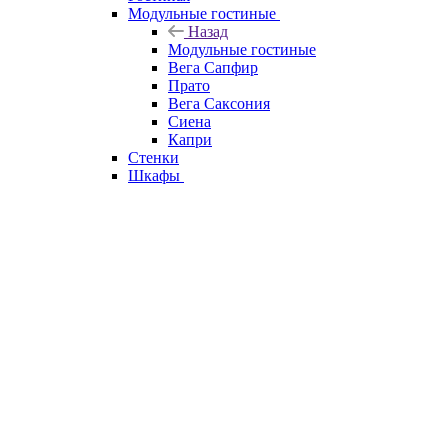
Модульные гостиные
Назад
Модульные гостиные
Вега Сапфир
Прато
Вега Саксония
Сиена
Капри
Стенки
Шкафы