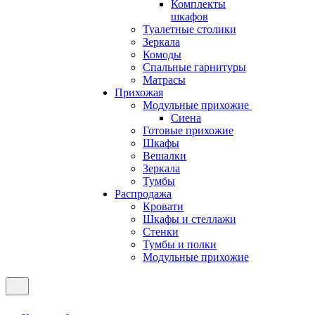
Комплекты
шкафов
Туалетные столики
Зеркала
Комоды
Спальные гарнитуры
Матрасы
Прихожая
Модульные прихожие
Сиена
Готовые прихожие
Шкафы
Вешалки
Зеркала
Тумбы
Распродажа
Кровати
Шкафы и стеллажи
Стенки
Тумбы и полки
Модульные прихожие