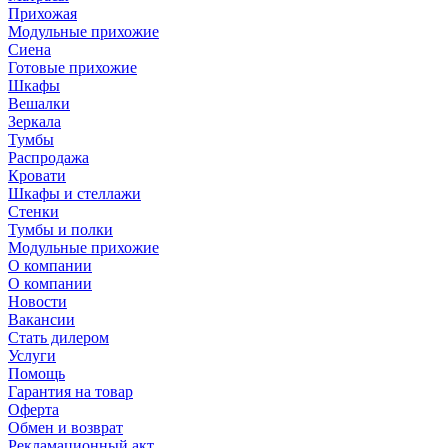
Прихожая
Модульные прихожие
Сиена
Готовые прихожие
Шкафы
Вешалки
Зеркала
Тумбы
Распродажа
Кровати
Шкафы и стеллажи
Стенки
Тумбы и полки
Модульные прихожие
О компании
О компании
Новости
Вакансии
Стать дилером
Услуги
Помощь
Гарантия на товар
Оферта
Обмен и возврат
Рекламационный акт