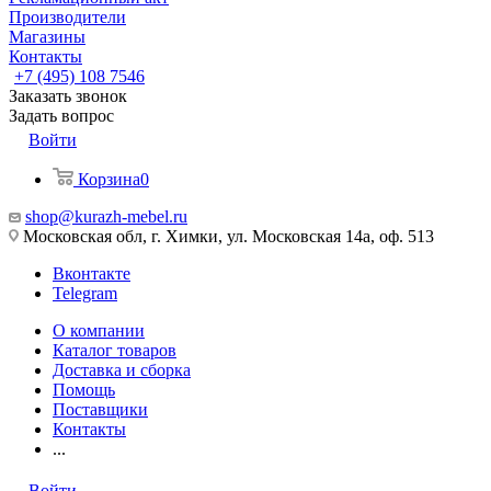
Производители
Магазины
Контакты
+7 (495) 108 7546
Заказать звонок
Задать вопрос
Войти
Корзина
0
shop@kurazh-mebel.ru
Московская обл, г. Химки, ул. Московская 14а, оф. 513
Вконтакте
Telegram
О компании
Каталог товаров
Доставка и сборка
Помощь
Поставщики
Контакты
...
Войти