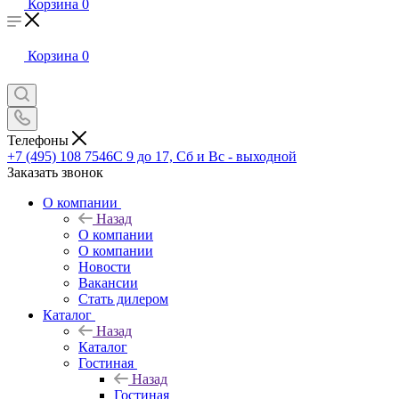
Корзина
0
Корзина
0
Телефоны
+7 (495) 108 7546
С 9 до 17, Сб и Вс - выходной
Заказать звонок
О компании
Назад
О компании
О компании
Новости
Вакансии
Стать дилером
Каталог
Назад
Каталог
Гостиная
Назад
Гостиная