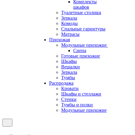
Комплекты
шкафов
Туалетные столики
Зеркала
Комоды
Спальные гарнитуры
Матрасы
Прихожая
Модульные прихожие
Сиена
Готовые прихожие
Шкафы
Вешалки
Зеркала
Тумбы
Распродажа
Кровати
Шкафы и стеллажи
Стенки
Тумбы и полки
Модульные прихожие