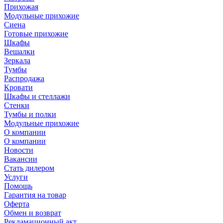
Прихожая
Модульные прихожие
Сиена
Готовые прихожие
Шкафы
Вешалки
Зеркала
Тумбы
Распродажа
Кровати
Шкафы и стеллажи
Стенки
Тумбы и полки
Модульные прихожие
О компании
О компании
Новости
Вакансии
Стать дилером
Услуги
Помощь
Гарантия на товар
Оферта
Обмен и возврат
Рекламационный акт