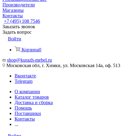
Производители
Магазины
Контакты
+7 (495) 108 7546
Заказать звонок
Задать вопрос
Войти
Корзина
0
shop@kurazh-mebel.ru
Московская обл, г. Химки, ул. Московская 14а, оф. 513
Вконтакте
Telegram
О компании
Каталог товаров
Доставка и сборка
Помощь
Поставщики
Контакты
...
Войти