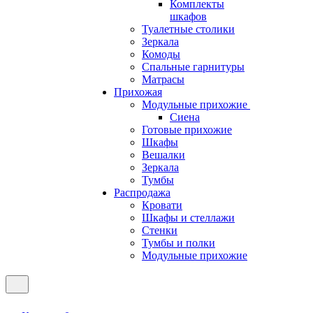
Комплекты
шкафов
Туалетные столики
Зеркала
Комоды
Спальные гарнитуры
Матрасы
Прихожая
Модульные прихожие
Сиена
Готовые прихожие
Шкафы
Вешалки
Зеркала
Тумбы
Распродажа
Кровати
Шкафы и стеллажи
Стенки
Тумбы и полки
Модульные прихожие