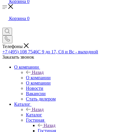
Корзина
0
Корзина
0
Телефоны
+7 (495) 108 7546
С 9 до 17, Сб и Вс - выходной
Заказать звонок
О компании
Назад
О компании
О компании
Новости
Вакансии
Стать дилером
Каталог
Назад
Каталог
Гостиная
Назад
Гостиная