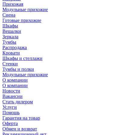
Прихожая
Модульные прихожие
Сиена
Готовые прихожие
Шкафы
Вешалки
Зеркала
Тумбы
Распродажа
Кровати
Шкафы и стеллажи
Стенки
Тумбы и полки
Модульные прихожие
О компании
О компании
Новости
Вакансии
Стать дилером
Услуги
Помощь
Гарантия на товар
Оферта
Обмен и возврат
Рекламационный акт