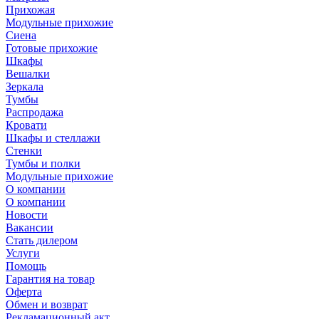
Прихожая
Модульные прихожие
Сиена
Готовые прихожие
Шкафы
Вешалки
Зеркала
Тумбы
Распродажа
Кровати
Шкафы и стеллажи
Стенки
Тумбы и полки
Модульные прихожие
О компании
О компании
Новости
Вакансии
Стать дилером
Услуги
Помощь
Гарантия на товар
Оферта
Обмен и возврат
Рекламационный акт