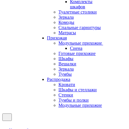
Комплекты
шкафов
Туалетные столики
Зеркала
Комоды
Спальные гарнитуры
Матрасы
Прихожая
Модульные прихожие
Сиена
Готовые прихожие
Шкафы
Вешалки
Зеркала
Тумбы
Распродажа
Кровати
Шкафы и стеллажи
Стенки
Тумбы и полки
Модульные прихожие