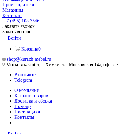
Производители
Магазины
Контакты
+7 (495) 108 7546
Заказать звонок
Задать вопрос
Войти
Корзина
0
shop@kurazh-mebel.ru
Московская обл, г. Химки, ул. Московская 14а, оф. 513
Вконтакте
Telegram
О компании
Каталог товаров
Доставка и сборка
Помощь
Поставщики
Контакты
...
Войти