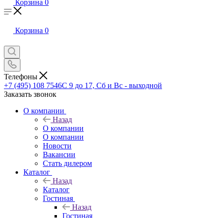
Корзина
0
Корзина
0
Телефоны
+7 (495) 108 7546
С 9 до 17, Сб и Вс - выходной
Заказать звонок
О компании
Назад
О компании
О компании
Новости
Вакансии
Стать дилером
Каталог
Назад
Каталог
Гостиная
Назад
Гостиная