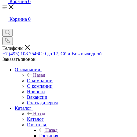
Корзина
0
Корзина
0
Телефоны
+7 (495) 108 7546
С 9 до 17, Сб и Вс - выходной
Заказать звонок
О компании
Назад
О компании
О компании
Новости
Вакансии
Стать дилером
Каталог
Назад
Каталог
Гостиная
Назад
Гостиная