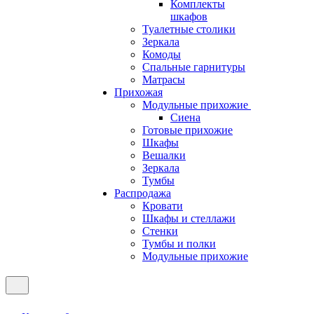
Комплекты
шкафов
Туалетные столики
Зеркала
Комоды
Спальные гарнитуры
Матрасы
Прихожая
Модульные прихожие
Сиена
Готовые прихожие
Шкафы
Вешалки
Зеркала
Тумбы
Распродажа
Кровати
Шкафы и стеллажи
Стенки
Тумбы и полки
Модульные прихожие