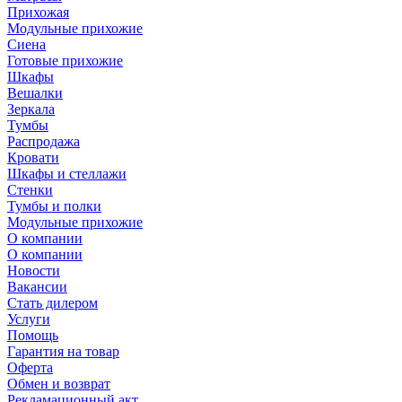
Прихожая
Модульные прихожие
Сиена
Готовые прихожие
Шкафы
Вешалки
Зеркала
Тумбы
Распродажа
Кровати
Шкафы и стеллажи
Стенки
Тумбы и полки
Модульные прихожие
О компании
О компании
Новости
Вакансии
Стать дилером
Услуги
Помощь
Гарантия на товар
Оферта
Обмен и возврат
Рекламационный акт