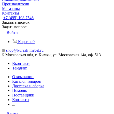
Производители
Магазины
Контакты
+7 (495) 108 7546
Заказать звонок
Задать вопрос
Войти
Корзина
0
shop@kurazh-mebel.ru
Московская обл, г. Химки, ул. Московская 14а, оф. 513
Вконтакте
Telegram
О компании
Каталог товаров
Доставка и сборка
Помощь
Поставщики
Контакты
...
Войти