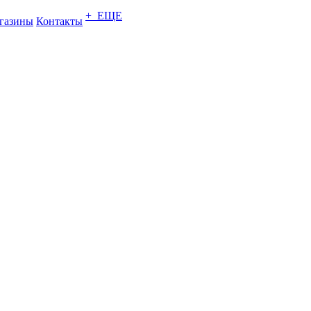
+ ЕЩЕ
газины
Контакты