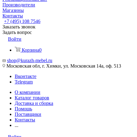
Производители
Магазины
Контакты
+7 (495) 108 7546
Заказать звонок
Задать вопрос
Войти
Корзина
0
shop@kurazh-mebel.ru
Московская обл, г. Химки, ул. Московская 14а, оф. 513
Вконтакте
Telegram
О компании
Каталог товаров
Доставка и сборка
Помощь
Поставщики
Контакты
...
Войти