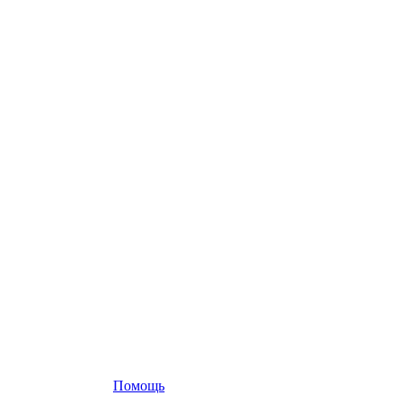
Помощь