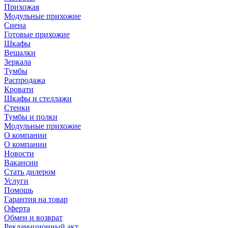
Прихожая
Модульные прихожие
Сиена
Готовые прихожие
Шкафы
Вешалки
Зеркала
Тумбы
Распродажа
Кровати
Шкафы и стеллажи
Стенки
Тумбы и полки
Модульные прихожие
О компании
О компании
Новости
Вакансии
Стать дилером
Услуги
Помощь
Гарантия на товар
Оферта
Обмен и возврат
Рекламационный акт