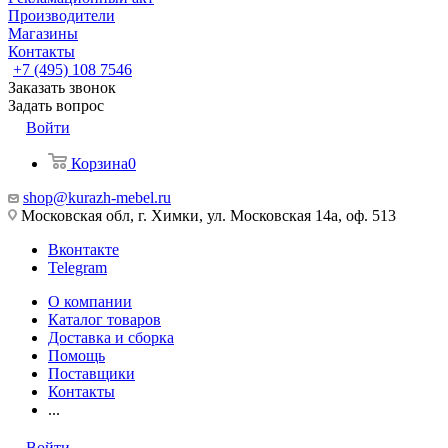
Производители
Магазины
Контакты
+7 (495) 108 7546
Заказать звонок
Задать вопрос
Войти
Корзина
0
shop@kurazh-mebel.ru
Московская обл, г. Химки, ул. Московская 14а, оф. 513
Вконтакте
Telegram
О компании
Каталог товаров
Доставка и сборка
Помощь
Поставщики
Контакты
...
Войти