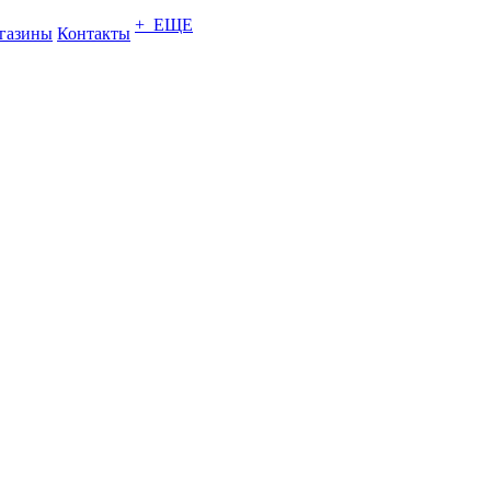
+ ЕЩЕ
газины
Контакты