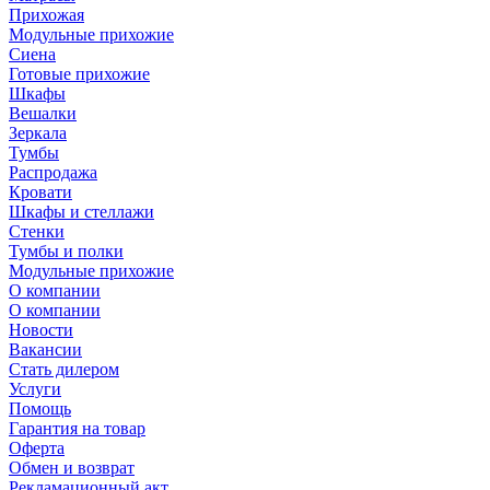
Прихожая
Модульные прихожие
Сиена
Готовые прихожие
Шкафы
Вешалки
Зеркала
Тумбы
Распродажа
Кровати
Шкафы и стеллажи
Стенки
Тумбы и полки
Модульные прихожие
О компании
О компании
Новости
Вакансии
Стать дилером
Услуги
Помощь
Гарантия на товар
Оферта
Обмен и возврат
Рекламационный акт