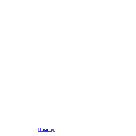
Помощь