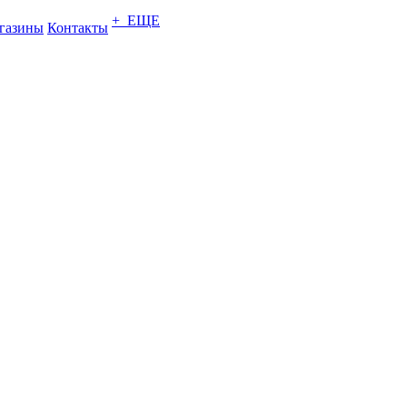
+ ЕЩЕ
газины
Контакты