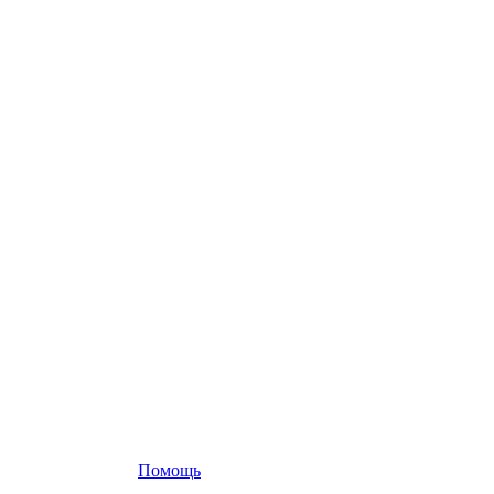
Помощь