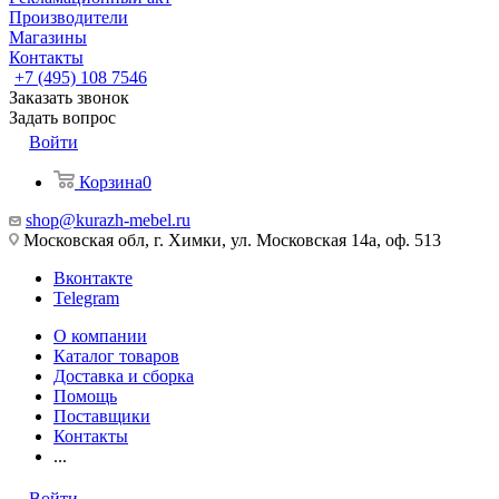
Производители
Магазины
Контакты
+7 (495) 108 7546
Заказать звонок
Задать вопрос
Войти
Корзина
0
shop@kurazh-mebel.ru
Московская обл, г. Химки, ул. Московская 14а, оф. 513
Вконтакте
Telegram
О компании
Каталог товаров
Доставка и сборка
Помощь
Поставщики
Контакты
...
Войти