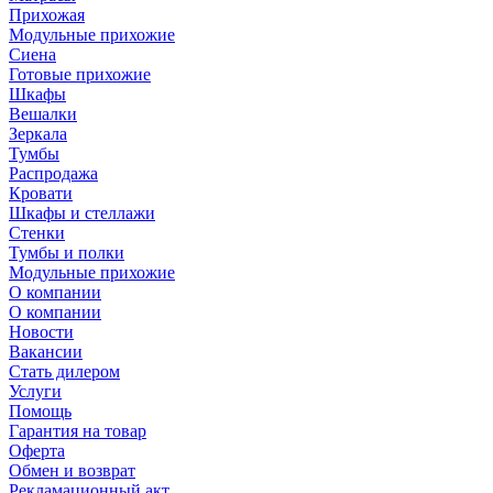
Прихожая
Модульные прихожие
Сиена
Готовые прихожие
Шкафы
Вешалки
Зеркала
Тумбы
Распродажа
Кровати
Шкафы и стеллажи
Стенки
Тумбы и полки
Модульные прихожие
О компании
О компании
Новости
Вакансии
Стать дилером
Услуги
Помощь
Гарантия на товар
Оферта
Обмен и возврат
Рекламационный акт