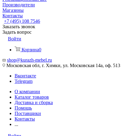
Производители
Магазины
Контакты
+7 (495) 108 7546
Заказать звонок
Задать вопрос
Войти
Корзина
0
shop@kurazh-mebel.ru
Московская обл, г. Химки, ул. Московская 14а, оф. 513
Вконтакте
Telegram
О компании
Каталог товаров
Доставка и сборка
Помощь
Поставщики
Контакты
...
Войти