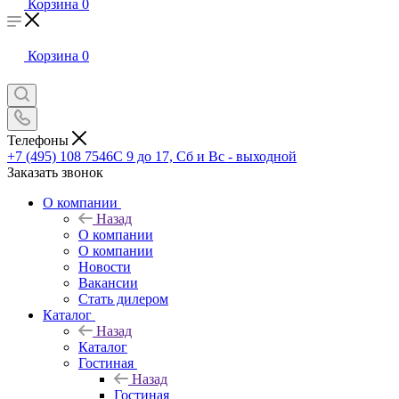
Корзина
0
Корзина
0
Телефоны
+7 (495) 108 7546
С 9 до 17, Сб и Вс - выходной
Заказать звонок
О компании
Назад
О компании
О компании
Новости
Вакансии
Стать дилером
Каталог
Назад
Каталог
Гостиная
Назад
Гостиная