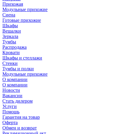
Прихожая
Модульные прихожие
Сиена
Готовые прихожие
Шкафы
Вешалки
Зеркала
Тумбы
Распродажа
Кровати
Шкафы и стеллажи
Стенки
Тумбы и полки
Модульные прихожие
О компании
О компании
Новости
Вакансии
Стать дилером
Услуги
Помощь
Гарантия на товар
Оферта
Обмен и возврат
Рекламационный акт