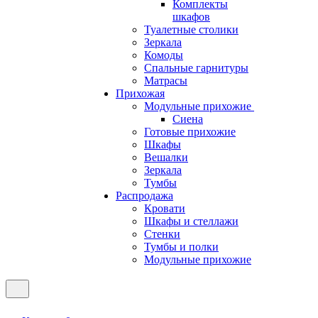
Комплекты
шкафов
Туалетные столики
Зеркала
Комоды
Спальные гарнитуры
Матрасы
Прихожая
Модульные прихожие
Сиена
Готовые прихожие
Шкафы
Вешалки
Зеркала
Тумбы
Распродажа
Кровати
Шкафы и стеллажи
Стенки
Тумбы и полки
Модульные прихожие