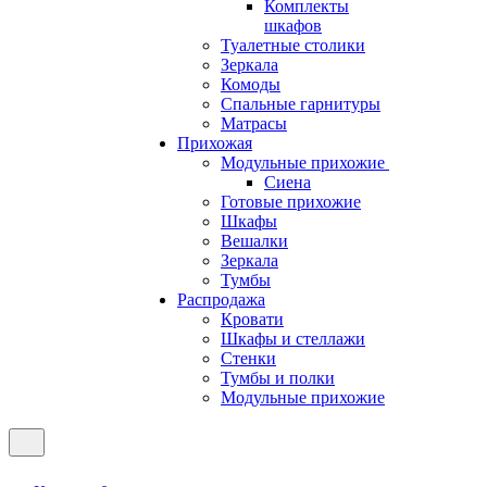
Комплекты
шкафов
Туалетные столики
Зеркала
Комоды
Спальные гарнитуры
Матрасы
Прихожая
Модульные прихожие
Сиена
Готовые прихожие
Шкафы
Вешалки
Зеркала
Тумбы
Распродажа
Кровати
Шкафы и стеллажи
Стенки
Тумбы и полки
Модульные прихожие