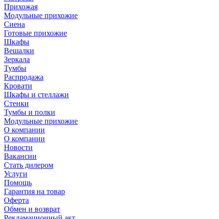
Прихожая
Модульные прихожие
Сиена
Готовые прихожие
Шкафы
Вешалки
Зеркала
Тумбы
Распродажа
Кровати
Шкафы и стеллажи
Стенки
Тумбы и полки
Модульные прихожие
О компании
О компании
Новости
Вакансии
Стать дилером
Услуги
Помощь
Гарантия на товар
Оферта
Обмен и возврат
Рекламационный акт