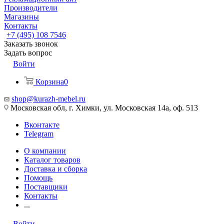
Производители
Магазины
Контакты
+7 (495) 108 7546
Заказать звонок
Задать вопрос
Войти
Корзина
0
shop@kurazh-mebel.ru
Московская обл, г. Химки, ул. Московская 14а, оф. 513
Вконтакте
Telegram
О компании
Каталог товаров
Доставка и сборка
Помощь
Поставщики
Контакты
...
Войти