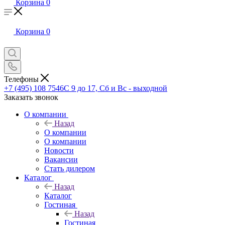
Корзина
0
Корзина
0
Телефоны
+7 (495) 108 7546
С 9 до 17, Сб и Вс - выходной
Заказать звонок
О компании
Назад
О компании
О компании
Новости
Вакансии
Стать дилером
Каталог
Назад
Каталог
Гостиная
Назад
Гостиная