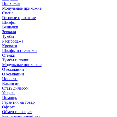
Прихожая
Модульные прихожие
Сиена
Готовые прихожие
Шкафы
Вешалки
Зеркала
Тумбы
Распродажа
Кровати
Шкафы и стеллажи
Стенки
Тумбы и полки
Модульные прихожие
О компании
О компании
Новости
Вакансии
Стать дилером
Услуги
Помощь
Гарантия на товар
Оферта
Обмен и возврат
Рекламационный акт