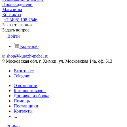
Производители
Магазины
Контакты
+7 (495) 108 7546
Заказать звонок
Задать вопрос
Войти
Корзина
0
shop@kurazh-mebel.ru
Московская обл, г. Химки, ул. Московская 14а, оф. 513
Вконтакте
Telegram
О компании
Каталог товаров
Доставка и сборка
Помощь
Поставщики
Контакты
...
Войти