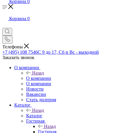
Корзина
0
Корзина
0
Телефоны
+7 (495) 108 7546
С 9 до 17, Сб и Вс - выходной
Заказать звонок
О компании
Назад
О компании
О компании
Новости
Вакансии
Стать дилером
Каталог
Назад
Каталог
Гостиная
Назад
Гостиная