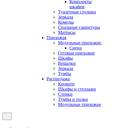
Комплекты
шкафов
Туалетные столики
Зеркала
Комоды
Спальные гарнитуры
Матрасы
Прихожая
Модульные прихожие
Сиена
Готовые прихожие
Шкафы
Вешалки
Зеркала
Тумбы
Распродажа
Кровати
Шкафы и стеллажи
Стенки
Тумбы и полки
Модульные прихожие