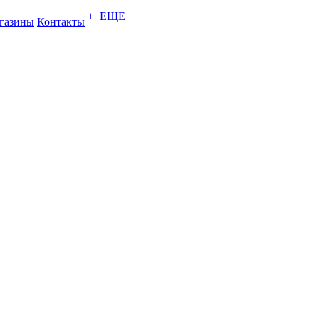
+ ЕЩЕ
газины
Контакты