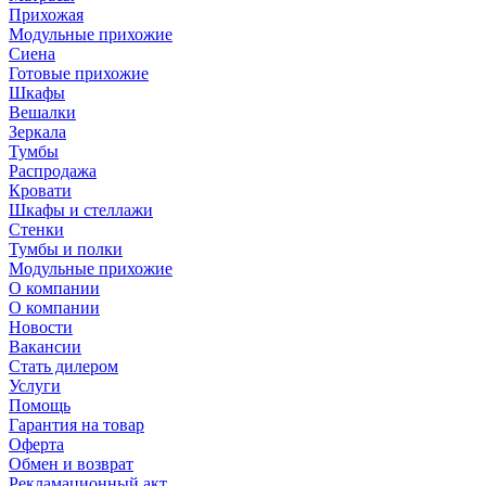
Прихожая
Модульные прихожие
Сиена
Готовые прихожие
Шкафы
Вешалки
Зеркала
Тумбы
Распродажа
Кровати
Шкафы и стеллажи
Стенки
Тумбы и полки
Модульные прихожие
О компании
О компании
Новости
Вакансии
Стать дилером
Услуги
Помощь
Гарантия на товар
Оферта
Обмен и возврат
Рекламационный акт