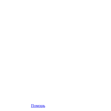
Помощь