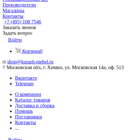
Производители
Магазины
Контакты
+7 (495) 108 7546
Заказать звонок
Задать вопрос
Войти
Корзина
0
shop@kurazh-mebel.ru
Московская обл, г. Химки, ул. Московская 14а, оф. 513
Вконтакте
Telegram
О компании
Каталог товаров
Доставка и сборка
Помощь
Поставщики
Контакты
...
Войти