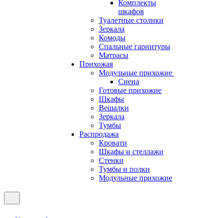
Комплекты
шкафов
Туалетные столики
Зеркала
Комоды
Спальные гарнитуры
Матрасы
Прихожая
Модульные прихожие
Сиена
Готовые прихожие
Шкафы
Вешалки
Зеркала
Тумбы
Распродажа
Кровати
Шкафы и стеллажи
Стенки
Тумбы и полки
Модульные прихожие