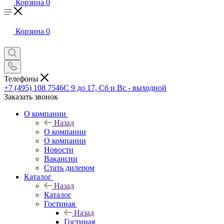
Корзина
0
Корзина
0
Телефоны
+7 (495) 108 7546
С 9 до 17, Сб и Вс - выходной
Заказать звонок
О компании
Назад
О компании
О компании
Новости
Вакансии
Стать дилером
Каталог
Назад
Каталог
Гостиная
Назад
Гостиная