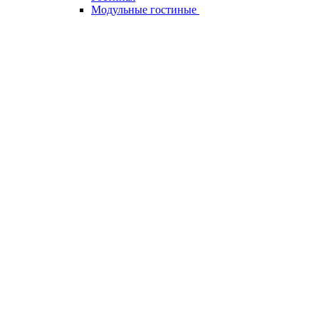
Модульные гостиные