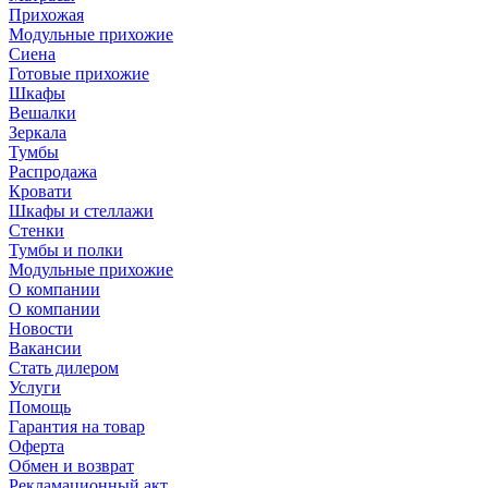
Прихожая
Модульные прихожие
Сиена
Готовые прихожие
Шкафы
Вешалки
Зеркала
Тумбы
Распродажа
Кровати
Шкафы и стеллажи
Стенки
Тумбы и полки
Модульные прихожие
О компании
О компании
Новости
Вакансии
Стать дилером
Услуги
Помощь
Гарантия на товар
Оферта
Обмен и возврат
Рекламационный акт