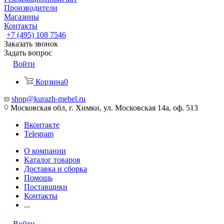
Производители
Магазины
Контакты
+7 (495) 108 7546
Заказать звонок
Задать вопрос
Войти
Корзина
0
shop@kurazh-mebel.ru
Московская обл, г. Химки, ул. Московская 14а, оф. 513
Вконтакте
Telegram
О компании
Каталог товаров
Доставка и сборка
Помощь
Поставщики
Контакты
...
Войти