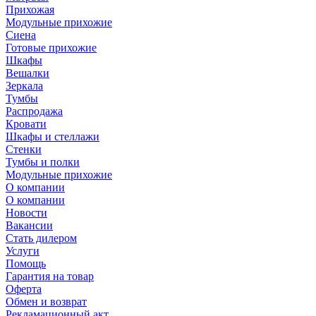
Прихожая
Модульные прихожие
Сиена
Готовые прихожие
Шкафы
Вешалки
Зеркала
Тумбы
Распродажа
Кровати
Шкафы и стеллажи
Стенки
Тумбы и полки
Модульные прихожие
О компании
О компании
Новости
Вакансии
Стать дилером
Услуги
Помощь
Гарантия на товар
Оферта
Обмен и возврат
Рекламационный акт