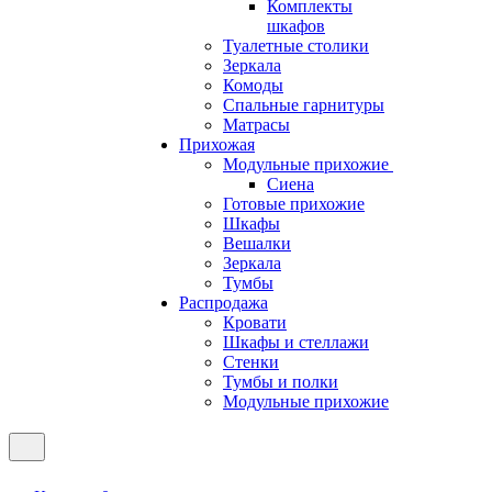
Комплекты
шкафов
Туалетные столики
Зеркала
Комоды
Спальные гарнитуры
Матрасы
Прихожая
Модульные прихожие
Сиена
Готовые прихожие
Шкафы
Вешалки
Зеркала
Тумбы
Распродажа
Кровати
Шкафы и стеллажи
Стенки
Тумбы и полки
Модульные прихожие