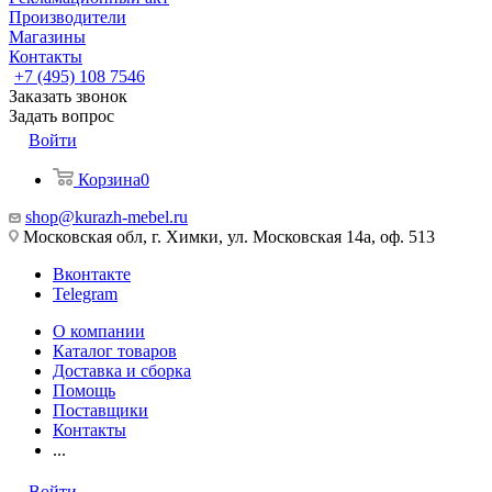
Производители
Магазины
Контакты
+7 (495) 108 7546
Заказать звонок
Задать вопрос
Войти
Корзина
0
shop@kurazh-mebel.ru
Московская обл, г. Химки, ул. Московская 14а, оф. 513
Вконтакте
Telegram
О компании
Каталог товаров
Доставка и сборка
Помощь
Поставщики
Контакты
...
Войти