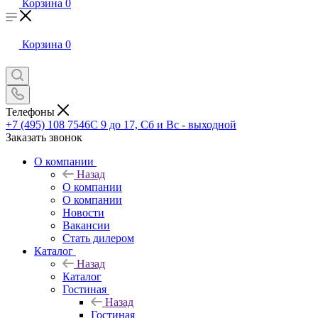
Корзина
0
Корзина
0
Телефоны
+7 (495) 108 7546
С 9 до 17, Сб и Вс - выходной
Заказать звонок
О компании
Назад
О компании
О компании
Новости
Вакансии
Стать дилером
Каталог
Назад
Каталог
Гостиная
Назад
Гостиная