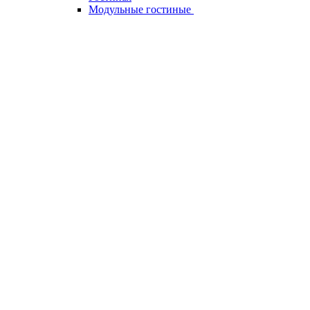
Модульные гостиные